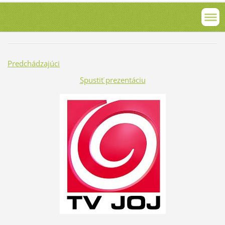
Predchádzajúci
Spustiť prezentáciu