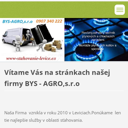
Vítame Vás na stránkach našej
firmy BYS - AGRO,s.r.o
Naša Firma vznikla v roku 2010 v Leviciach.Ponúkame len
tie najlepšie služby v oblasti sťahovania.